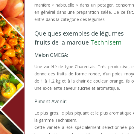
manière « habituelle » dans un potager, consom
en général dans une préparation salée. De ce fait, 
entre dans la catégorie des légumes.
Quelques exemples de légumes
fruits de la marque
Technisem
Melon OMEGA:
Une variété de type Charentais. Très productive, e
donne des fruits de forme ronde, d’un poids moy
de 1 à 1,2 kg et à la chair de couleur orange. Ils 
une excellente saveur sucrée et aromatique.
Piment Avenir:
Le plus gros, le plus piquant et le plus aromatique
la gamme Technisem.
Cette variété a été spécialement sélectionnée p